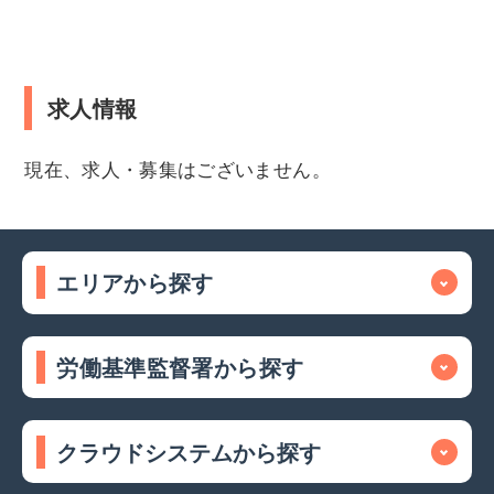
求人情報
現在、求人・募集はございません。
エリアから探す
労働基準監督署から探す
クラウドシステムから探す