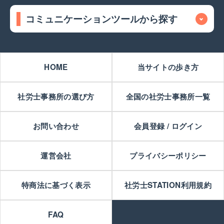
コミュニケーションツールから探す
HOME
当サイトの歩き方
社労士事務所の選び方
全国の社労士事務所一覧
お問い合わせ
会員登録 / ログイン
運営会社
プライバシーポリシー
特商法に基づく表示
社労士STATION利用規約
FAQ