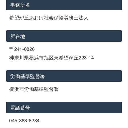
事務所名
希望が丘あおば社会保険労務士法人
所在地
〒241-0826
神奈川県横浜市旭区東希望が丘223-14
労働基準監督署
横浜西労働基準監督署
電話番号
045-363-8284