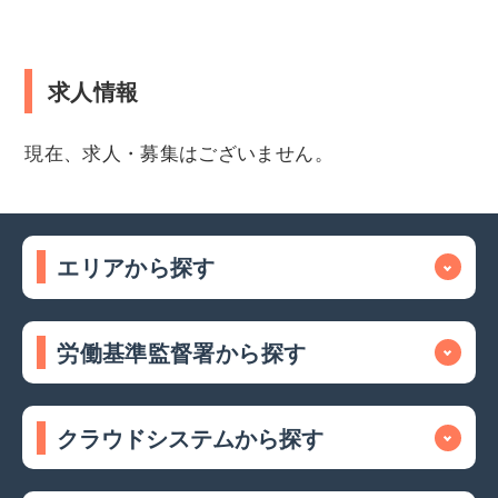
求人情報
現在、求人・募集はございません。
エリアから探す
労働基準監督署から探す
クラウドシステムから探す