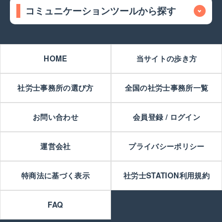
コミュニケーションツールから探す
HOME
当サイトの歩き方
社労士事務所の選び方
全国の社労士事務所一覧
お問い合わせ
会員登録 / ログイン
運営会社
プライバシーポリシー
特商法に基づく表示
社労士STATION利用規約
FAQ