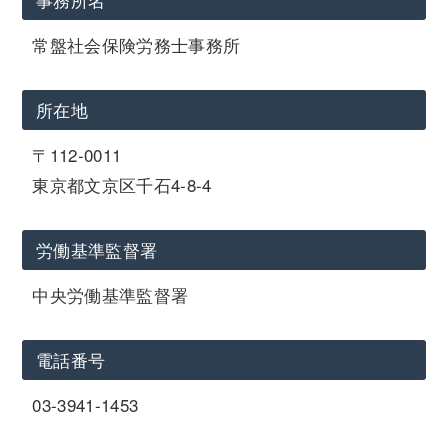
常盤社会保険労務士事務所
所在地
〒112-0011
東京都文京区千石4-8-4
労働基準監督署
中央労働基準監督署
電話番号
03-3941-1453