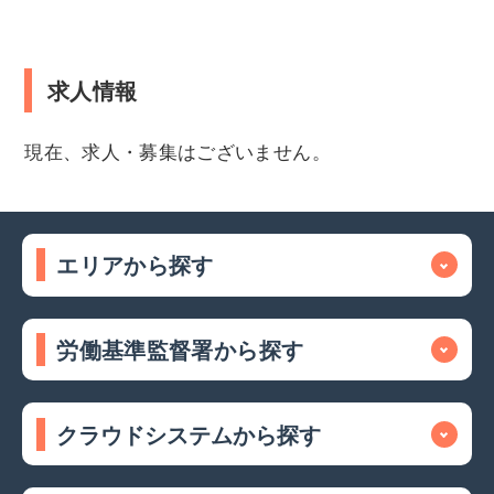
求人情報
現在、求人・募集はございません。
エリアから探す
労働基準監督署から探す
クラウドシステムから探す