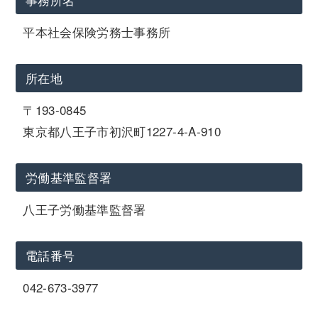
平本社会保険労務士事務所
所在地
〒193-0845
東京都八王子市初沢町1227-4-A-910
労働基準監督署
八王子労働基準監督署
電話番号
042-673-3977