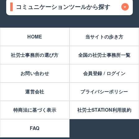
コミュニケーションツールから探す
HOME
当サイトの歩き方
社労士事務所の選び方
全国の社労士事務所一覧
お問い合わせ
会員登録 / ログイン
運営会社
プライバシーポリシー
特商法に基づく表示
社労士STATION利用規約
FAQ