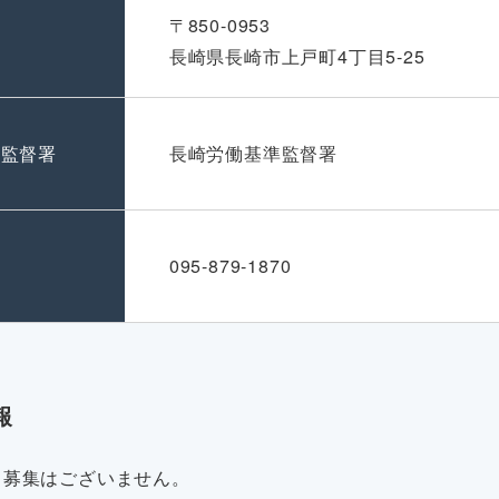
〒850-0953
長崎県長崎市上戸町4丁目5-25
準監督署
長崎労働基準監督署
号
095-879-1870
報
・募集はございません。