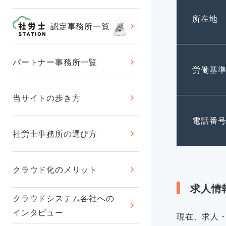
所在地
認定事務所一覧
パートナー事務所一覧
労働基
当サイトの歩き方
電話番
社労士事務所の選び方
クラウド化のメリット
求人情
クラウドシステム各社への
インタビュー
現在、求人