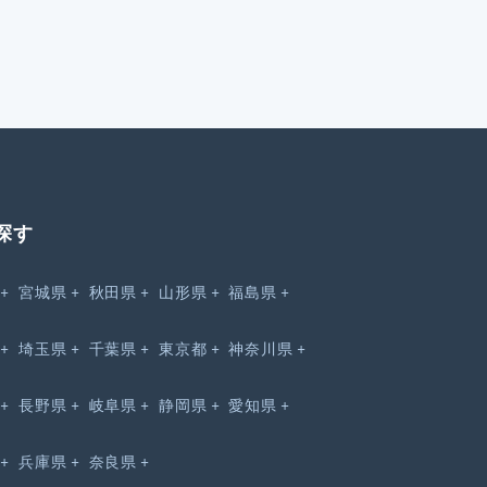
探す
宮城県
秋田県
山形県
福島県
埼玉県
千葉県
東京都
神奈川県
長野県
岐阜県
静岡県
愛知県
兵庫県
奈良県