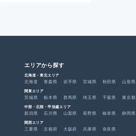
エリアから探す
北海道・東北エリア
北海道
青森県
岩手県
宮城県
秋田県
山形県
関東エリア
茨城県
栃木県
群馬県
埼玉県
千葉県
東京都
中部・北陸・甲信越エリア
新潟県
石川県
山梨県
長野県
岐阜県
静岡県
関西エリア
三重県
京都府
大阪府
兵庫県
奈良県