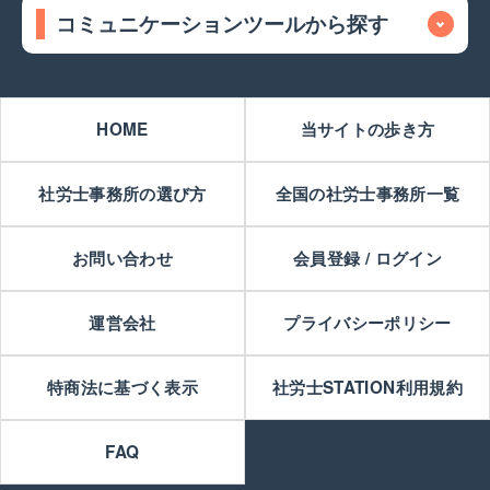
コミュニケーションツールから探す
HOME
当サイトの歩き方
社労士事務所の選び方
全国の社労士事務所一覧
お問い合わせ
会員登録 / ログイン
運営会社
プライバシーポリシー
特商法に基づく表示
社労士STATION利用規約
FAQ