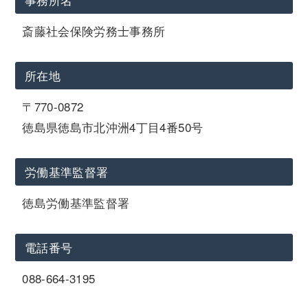
斎藤社会保険労務士事務所
所在地
〒770-0872
徳島県徳島市北沖洲4丁目4番50号
労働基準監督署
徳島労働基準監督署
電話番号
088-664-3195