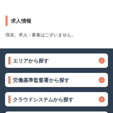
求人情報
現在、求人・募集はございません。
エリアから探す
労働基準監督署から探す
クラウドシステムから探す