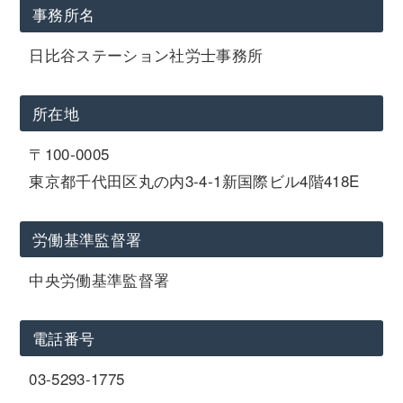
事務所名
日比谷ステーション社労士事務所
所在地
〒100-0005
東京都千代田区丸の内3-4-1新国際ビル4階418E
労働基準監督署
中央労働基準監督署
電話番号
03-5293-1775