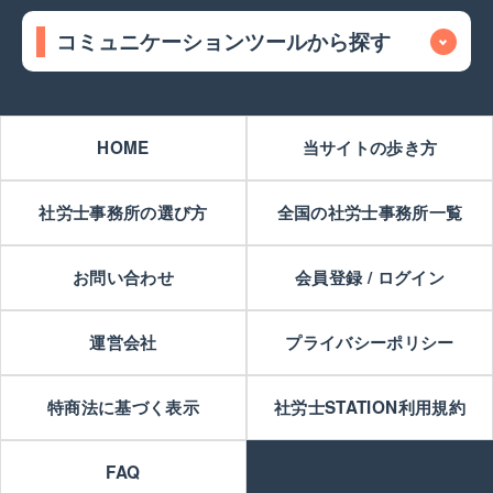
コミュニケーションツールから探す
HOME
当サイトの歩き方
社労士事務所の選び方
全国の社労士事務所一覧
お問い合わせ
会員登録 / ログイン
運営会社
プライバシーポリシー
特商法に基づく表示
社労士STATION利用規約
FAQ