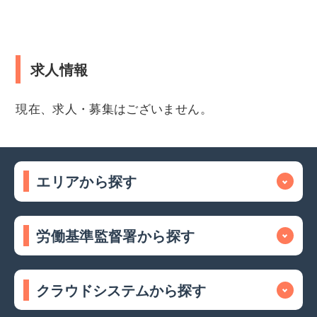
求人情報
現在、求人・募集はございません。
エリアから探す
労働基準監督署から探す
クラウドシステムから探す