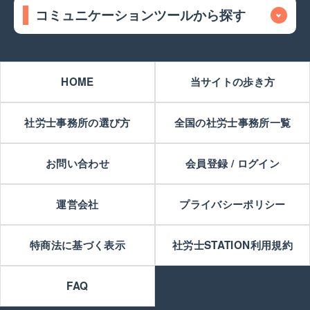
コミュニケーションツールから探す
HOME
当サイトの歩き方
社労士事務所の選び方
全国の社労士事務所一覧
お問い合わせ
会員登録 / ログイン
運営会社
プライバシーポリシー
特商法に基づく表示
社労士STATION利用規約
FAQ