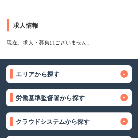
求人情報
現在、求人・募集はございません。
エリアから探す
労働基準監督署から探す
クラウドシステムから探す