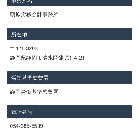
朝原労務会計事務所
所在地
〒421-3203
静岡県静岡市清水区蒲原1-4-21
労働基準監督署
静岡労働基準監督署
電話番号
054-385-5539