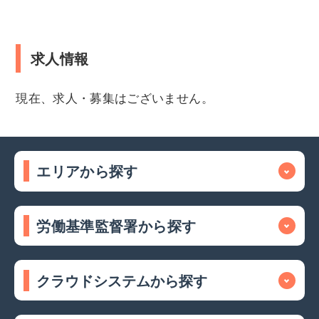
求人情報
現在、求人・募集はございません。
エリアから探す
労働基準監督署から探す
クラウドシステムから探す