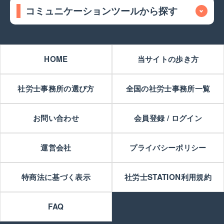
コミュニケーションツールから探す
HOME
当サイトの歩き方
社労士事務所の選び方
全国の社労士事務所一覧
お問い合わせ
会員登録 / ログイン
運営会社
プライバシーポリシー
特商法に基づく表示
社労士STATION利用規約
FAQ