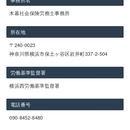
木暮社会保険労務士事務所
所在地
〒240-0023
神奈川県横浜市保土ヶ谷区岩井町337-2-504
労働基準監督署
横浜西労働基準監督署
電話番号
090-8452-8480