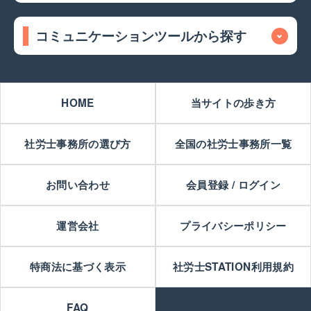
コミュニケーションツールから探す
HOME
当サイトの歩き方
社労士事務所の選び方
全国の社労士事務所一覧
お問い合わせ
会員登録 / ログイン
運営会社
プライバシーポリシー
特商法に基づく表示
社労士STATION利用規約
FAQ