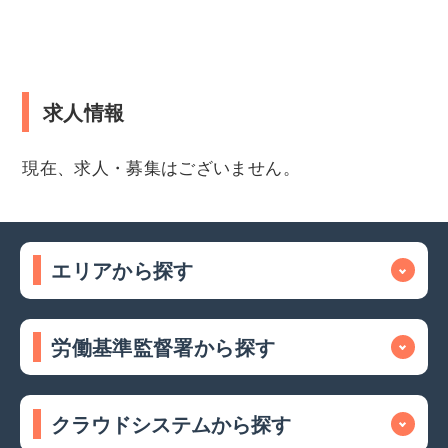
求人情報
現在、求人・募集はございません。
エリアから探す
労働基準監督署から探す
クラウドシステムから探す