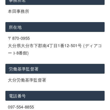
本田事務所
所在地
〒870-0955
大分県大分市下郡南4丁目1番12-501号 (ディアコ
ート8番館)
労働基準監督署
大分労働基準監督署
電話番号
097-554-8855