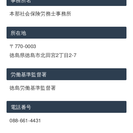
本那社会保険労務士事務所
所在地
〒770-0003
徳島県徳島市北田宮2丁目2-7
労働基準監督署
徳島労働基準監督署
電話番号
088-661-4431