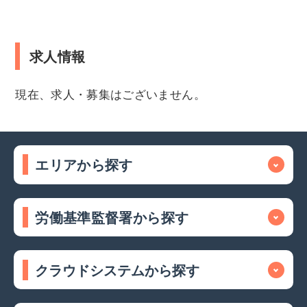
求人情報
現在、求人・募集はございません。
エリアから探す
労働基準監督署から探す
クラウドシステムから探す