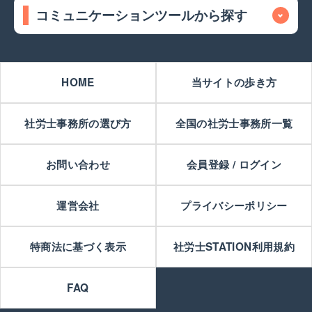
コミュニケーションツールから探す
HOME
当サイトの歩き方
社労士事務所の選び方
全国の社労士事務所一覧
お問い合わせ
会員登録 / ログイン
運営会社
プライバシーポリシー
特商法に基づく表示
社労士STATION利用規約
FAQ