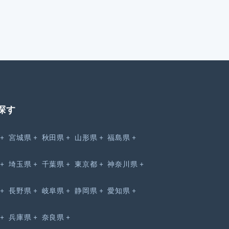
探す
宮城県
秋田県
山形県
福島県
埼玉県
千葉県
東京都
神奈川県
長野県
岐阜県
静岡県
愛知県
兵庫県
奈良県