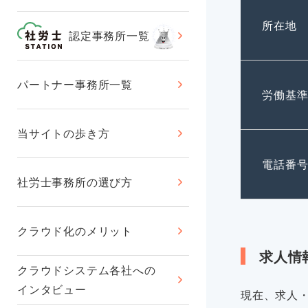
所在地
認定事務所一覧
パートナー事務所一覧
労働基
当サイトの歩き方
電話番
社労士事務所の選び方
クラウド化のメリット
求人情
クラウドシステム各社への
インタビュー
現在、求人