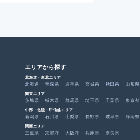
エリアから探す
北海道・東北エリア
北海道
青森県
岩手県
宮城県
秋田県
山形県
関東エリア
茨城県
栃木県
群馬県
埼玉県
千葉県
東京都
中部・北陸・甲信越エリア
新潟県
石川県
山梨県
長野県
岐阜県
静岡県
関西エリア
三重県
京都府
大阪府
兵庫県
奈良県