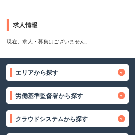
求人情報
現在、求人・募集はございません。
エリアから探す
労働基準監督署から探す
クラウドシステムから探す