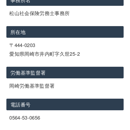
松山社会保険労務士事務所
所在地
〒444-0203
愛知県岡崎市井内町字久世25-2
労働基準監督署
岡崎労働基準監督署
電話番号
0564-53-0656