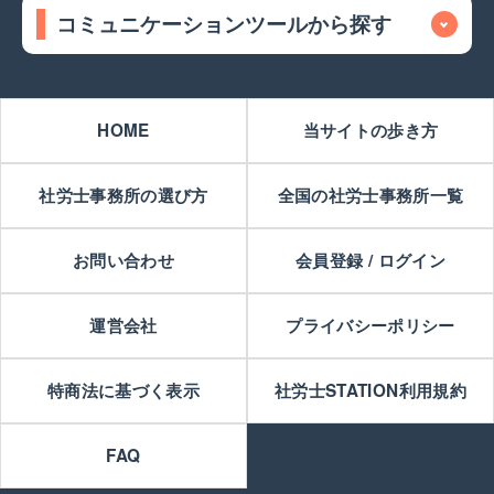
コミュニケーションツールから探す
HOME
当サイトの歩き方
社労士事務所の選び方
全国の社労士事務所一覧
お問い合わせ
会員登録 / ログイン
運営会社
プライバシーポリシー
特商法に基づく表示
社労士STATION利用規約
FAQ