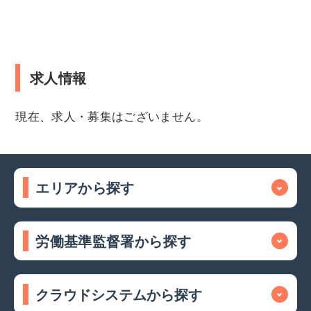
求人情報
現在、求人・募集はございません。
エリアから探す
労働基準監督署から探す
クラウドシステムから探す