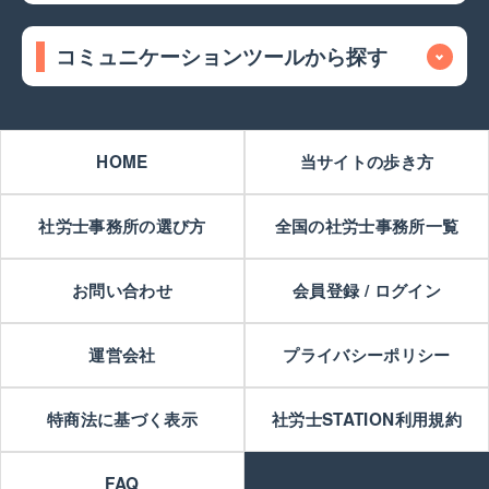
コミュニケーションツールから探す
HOME
当サイトの歩き方
社労士事務所の選び方
全国の社労士事務所一覧
お問い合わせ
会員登録 / ログイン
運営会社
プライバシーポリシー
特商法に基づく表示
社労士STATION利用規約
FAQ