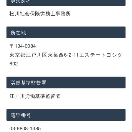
松川社会保険労務士事務所
所在地
〒134-0084
東京都江戸川区東葛西6-2-11エステートヨシダ
602
労働基準監督署
江戸川労働基準監督署
電話番号
03-6808-1385