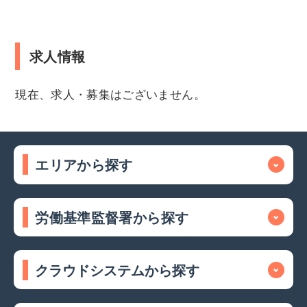
求人情報
現在、求人・募集はございません。
エリアから探す
労働基準監督署から探す
クラウドシステムから探す