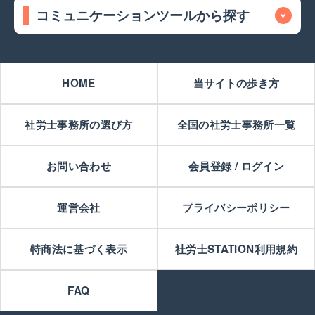
コミュニケーションツールから探す
HOME
当サイトの歩き方
社労士事務所の選び方
全国の社労士事務所一覧
お問い合わせ
会員登録 / ログイン
運営会社
プライバシーポリシー
特商法に基づく表示
社労士STATION利用規約
FAQ