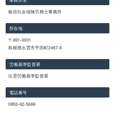
板垣社会保険労務士事務所
所在地
〒691-0001
島根県出雲市平田町2467-6
労働基準監督署
出雲労働基準監督署
電話番号
0853-62-5666