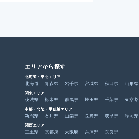
エリアから探す
北海道・東北エリア
北海道
青森県
岩手県
宮城県
秋田県
山形県
関東エリア
茨城県
栃木県
群馬県
埼玉県
千葉県
東京都
中部・北陸・甲信越エリア
新潟県
石川県
山梨県
長野県
岐阜県
静岡県
関西エリア
三重県
京都府
大阪府
兵庫県
奈良県