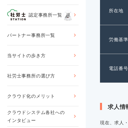
所在地
認定事務所一覧
パートナー事務所一覧
労働基
当サイトの歩き方
電話番
社労士事務所の選び方
クラウド化のメリット
求人情
クラウドシステム各社への
インタビュー
現在、求人