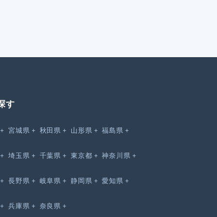
探す
宮城県
秋田県
山形県
福島県
埼玉県
千葉県
東京都
神奈川県
長野県
岐阜県
静岡県
愛知県
兵庫県
奈良県