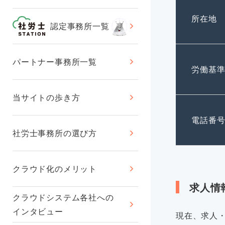
所在地
認定事務所一覧
パートナー事務所一覧
労働基
当サイトの歩き方
電話番
社労士事務所の選び方
クラウド化のメリット
求人情
クラウドシステム各社への
インタビュー
現在、求人