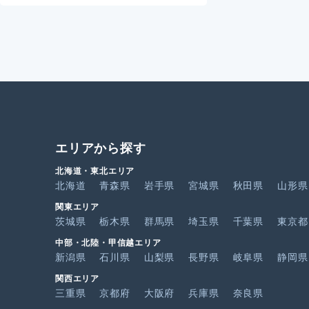
エリアから探す
北海道・東北エリア
北海道
青森県
岩手県
宮城県
秋田県
山形県
関東エリア
茨城県
栃木県
群馬県
埼玉県
千葉県
東京都
中部・北陸・甲信越エリア
新潟県
石川県
山梨県
長野県
岐阜県
静岡県
関西エリア
三重県
京都府
大阪府
兵庫県
奈良県