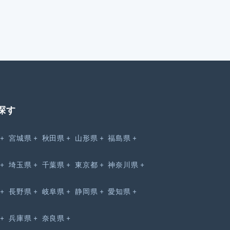
探す
宮城県
秋田県
山形県
福島県
埼玉県
千葉県
東京都
神奈川県
長野県
岐阜県
静岡県
愛知県
兵庫県
奈良県