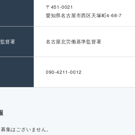
〒451-0021
愛知県名古屋市西区天塚町4-68-7
準監督署
名古屋北労働基準監督署
号
090-4211-0012
報
・募集はございません。