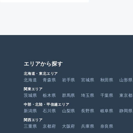
エリアから探す
北海道・東北エリア
北海道
青森県
岩手県
宮城県
秋田県
山形県
関東エリア
茨城県
栃木県
群馬県
埼玉県
千葉県
東京都
中部・北陸・甲信越エリア
新潟県
石川県
山梨県
長野県
岐阜県
静岡県
関西エリア
三重県
京都府
大阪府
兵庫県
奈良県