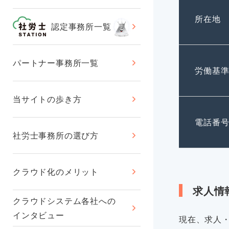
所在地
認定事務所一覧
パートナー事務所一覧
労働基
当サイトの歩き方
電話番
社労士事務所の選び方
クラウド化のメリット
求人情
クラウドシステム各社への
インタビュー
現在、求人