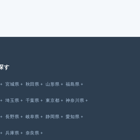
探す
宮城県
秋田県
山形県
福島県
埼玉県
千葉県
東京都
神奈川県
長野県
岐阜県
静岡県
愛知県
兵庫県
奈良県