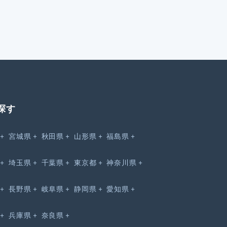
探す
宮城県
秋田県
山形県
福島県
埼玉県
千葉県
東京都
神奈川県
長野県
岐阜県
静岡県
愛知県
兵庫県
奈良県