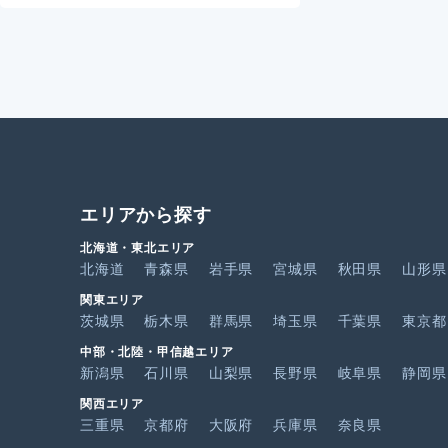
エリアから探す
北海道・東北エリア
北海道
青森県
岩手県
宮城県
秋田県
山形県
関東エリア
茨城県
栃木県
群馬県
埼玉県
千葉県
東京都
中部・北陸・甲信越エリア
新潟県
石川県
山梨県
長野県
岐阜県
静岡県
関西エリア
三重県
京都府
大阪府
兵庫県
奈良県