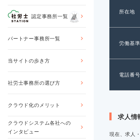
所在地
認定事務所一覧
パートナー事務所一覧
労働基
当サイトの歩き方
電話番
社労士事務所の選び方
クラウド化のメリット
求人情
クラウドシステム各社への
インタビュー
現在、求人