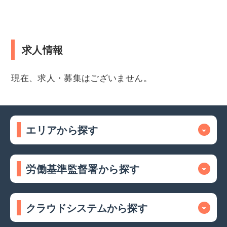
求人情報
現在、求人・募集はございません。
エリアから探す
労働基準監督署から探す
クラウドシステムから探す