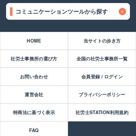
コミュニケーションツールから探す
HOME
当サイトの歩き方
社労士事務所の選び方
全国の社労士事務所一覧
お問い合わせ
会員登録 / ログイン
運営会社
プライバシーポリシー
特商法に基づく表示
社労士STATION利用規約
FAQ