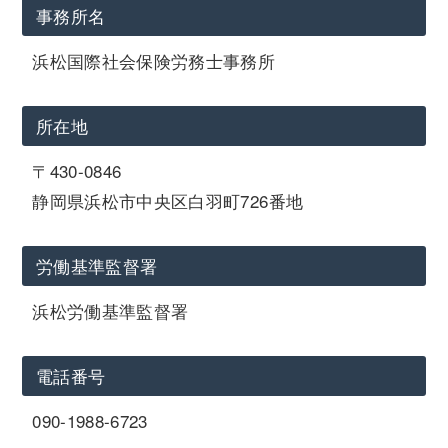
事務所名
浜松国際社会保険労務士事務所
所在地
〒430-0846
静岡県浜松市中央区白羽町726番地
労働基準監督署
浜松労働基準監督署
電話番号
090-1988-6723