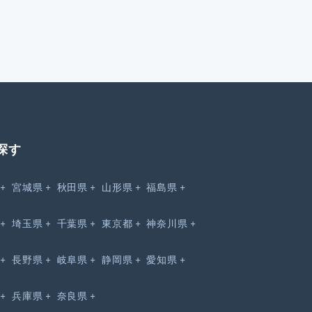
探す
宮城県
秋田県
山形県
福島県
埼玉県
千葉県
東京都
神奈川県
長野県
岐阜県
静岡県
愛知県
兵庫県
奈良県