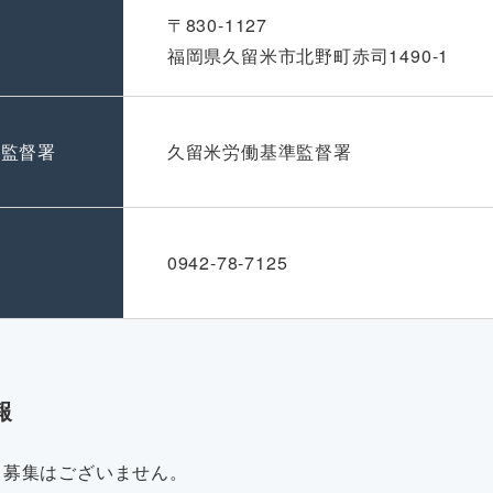
〒830-1127
福岡県久留米市北野町赤司1490-1
準監督署
久留米労働基準監督署
号
0942-78-7125
報
・募集はございません。