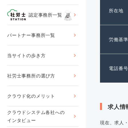
所在地
認定事務所一覧
パートナー事務所一覧
労働基
当サイトの歩き方
電話番
社労士事務所の選び方
クラウド化のメリット
求人情
クラウドシステム各社への
インタビュー
現在、求人