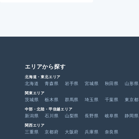
エリアから探す
北海道・東北エリア
北海道
青森県
岩手県
宮城県
秋田県
山形県
関東エリア
茨城県
栃木県
群馬県
埼玉県
千葉県
東京都
中部・北陸・甲信越エリア
新潟県
石川県
山梨県
長野県
岐阜県
静岡県
関西エリア
三重県
京都府
大阪府
兵庫県
奈良県