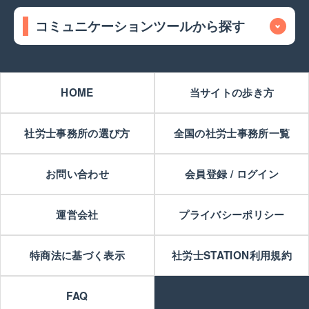
コミュニケーションツールから探す
HOME
当サイトの歩き方
社労士事務所の選び方
全国の社労士事務所一覧
お問い合わせ
会員登録 / ログイン
運営会社
プライバシーポリシー
特商法に基づく表示
社労士STATION利用規約
FAQ