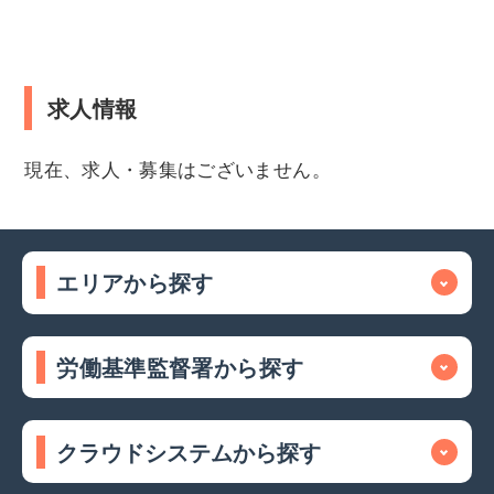
求人情報
現在、求人・募集はございません。
エリアから探す
労働基準監督署から探す
クラウドシステムから探す