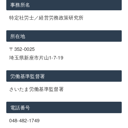
事務所名
特定社労士／経営労務政策研究所
所在地
〒352-0025
埼玉県新座市片山1-7-19
労働基準監督署
さいたま労働基準監督署
電話番号
048-482-1749