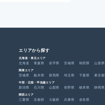
エリアから探す
北海道・東北エリア
北海道
青森県
岩手県
宮城県
秋田県
山形県
関東エリア
茨城県
栃木県
群馬県
埼玉県
千葉県
東京都
中部・北陸・甲信越エリア
新潟県
石川県
山梨県
長野県
岐阜県
静岡県
関西エリア
三重県
京都府
大阪府
兵庫県
奈良県