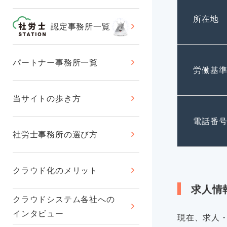
所在地
認定事務所一覧
パートナー事務所一覧
労働基
当サイトの歩き方
電話番
社労士事務所の選び方
クラウド化のメリット
求人情
クラウドシステム各社への
インタビュー
現在、求人