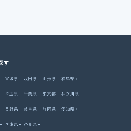
探す
宮城県
秋田県
山形県
福島県
埼玉県
千葉県
東京都
神奈川県
長野県
岐阜県
静岡県
愛知県
兵庫県
奈良県