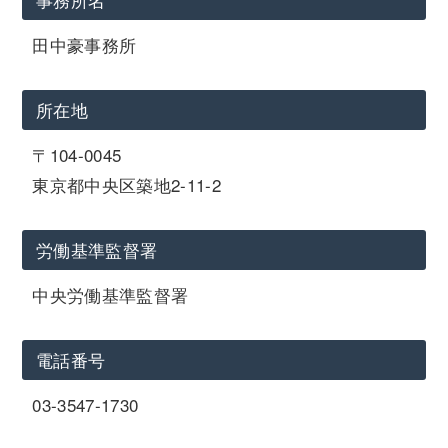
田中豪事務所
所在地
〒104-0045
東京都中央区築地2-11-2
労働基準監督署
中央労働基準監督署
電話番号
03-3547-1730