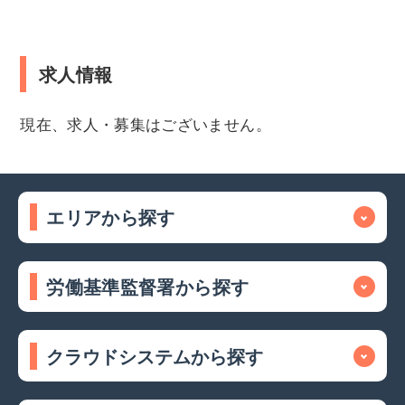
求人情報
現在、求人・募集はございません。
エリアから探す
労働基準監督署から探す
クラウドシステムから探す