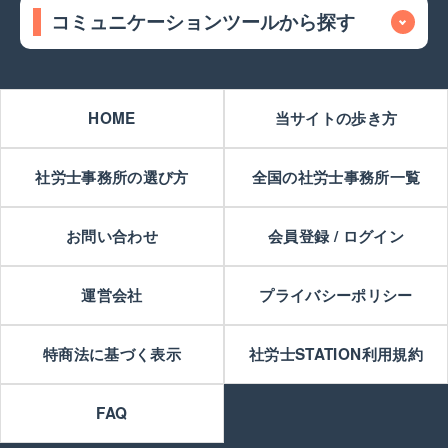
コミュニケーションツールから探す
HOME
当サイトの歩き方
社労士事務所の選び方
全国の社労士事務所一覧
お問い合わせ
会員登録 / ログイン
運営会社
プライバシーポリシー
特商法に基づく表示
社労士STATION利用規約
FAQ