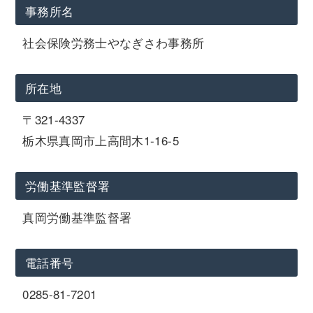
事務所名
社会保険労務士やなぎさわ事務所
所在地
〒321-4337
栃木県真岡市上高間木1-16-5
労働基準監督署
真岡労働基準監督署
電話番号
0285-81-7201