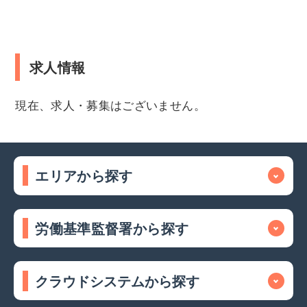
求人情報
現在、求人・募集はございません。
エリアから探す
労働基準監督署から探す
クラウドシステムから探す