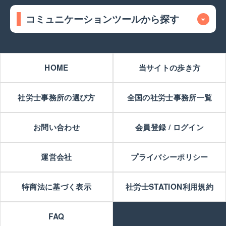
コミュニケーションツールから探す
HOME
当サイトの歩き方
社労士事務所の選び方
全国の社労士事務所一覧
お問い合わせ
会員登録 / ログイン
運営会社
プライバシーポリシー
特商法に基づく表示
社労士STATION利用規約
FAQ