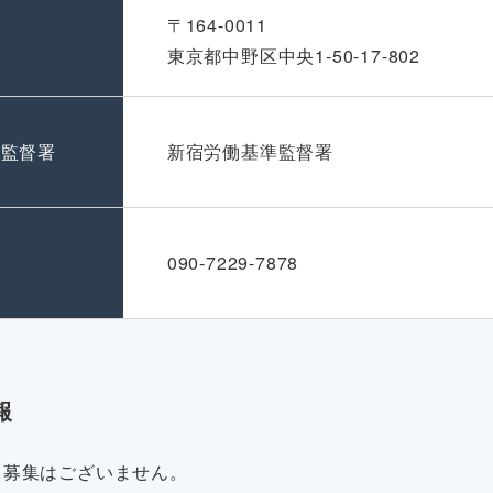
〒164-0011
東京都中野区中央1-50-17-802
準監督署
新宿労働基準監督署
号
090-7229-7878
報
・募集はございません。