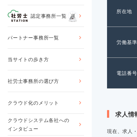
所在地
認定事務所一覧
パートナー事務所一覧
労働基
当サイトの歩き方
電話番
社労士事務所の選び方
クラウド化のメリット
求人情
クラウドシステム各社への
インタビュー
現在、求人