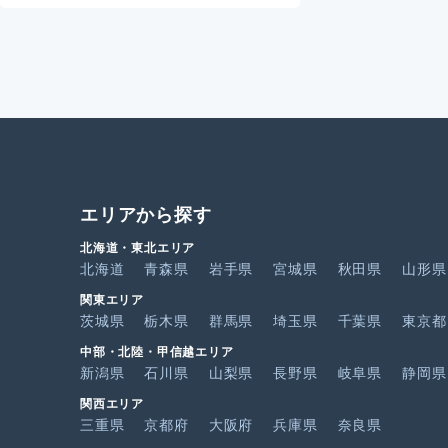
エリアから探す
北海道・東北エリア
北海道
青森県
岩手県
宮城県
秋田県
山形県
関東エリア
茨城県
栃木県
群馬県
埼玉県
千葉県
東京都
中部・北陸・甲信越エリア
新潟県
石川県
山梨県
長野県
岐阜県
静岡県
関西エリア
三重県
京都府
大阪府
兵庫県
奈良県