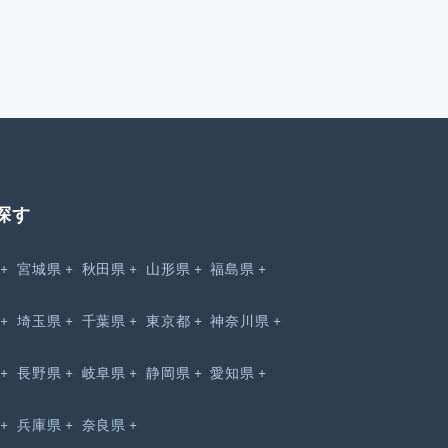
探す
宮城県
秋田県
山形県
福島県
埼玉県
千葉県
東京都
神奈川県
長野県
岐阜県
静岡県
愛知県
兵庫県
奈良県