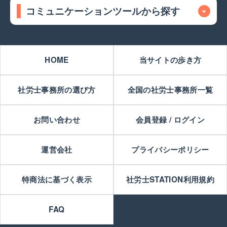
コミュニケーションツールから探す
HOME
当サイトの歩き方
社労士事務所の選び方
全国の社労士事務所一覧
お問い合わせ
会員登録 / ログイン
運営会社
プライバシーポリシー
特商法に基づく表示
社労士STATION利用規約
FAQ