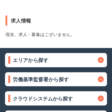
求人情報
現在、求人・募集はございません。
エリアから探す
労働基準監督署から探す
クラウドシステムから探す