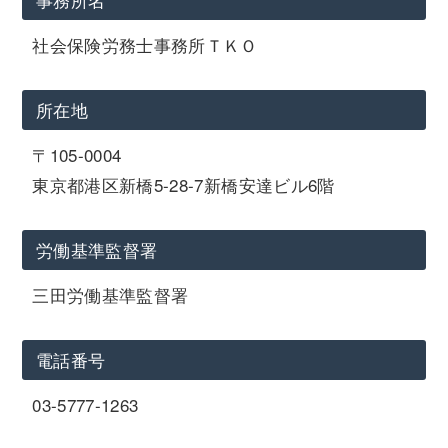
社会保険労務士事務所ＴＫＯ
所在地
〒105-0004
東京都港区新橋5-28-7新橋安達ビル6階
労働基準監督署
三田労働基準監督署
電話番号
03-5777-1263