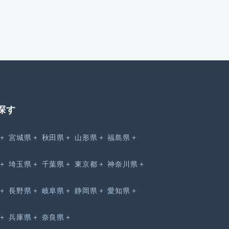
探す
宮城県
秋田県
山形県
福島県
埼玉県
千葉県
東京都
神奈川県
長野県
岐阜県
静岡県
愛知県
兵庫県
奈良県