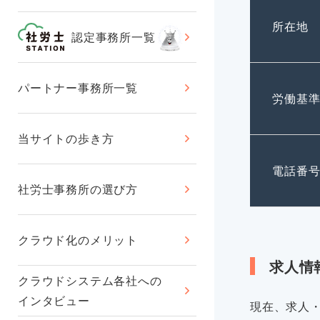
所在地
認定事務所一覧
パートナー事務所一覧
労働基
当サイトの歩き方
電話番
社労士事務所の選び方
クラウド化のメリット
求人情
クラウドシステム各社への
インタビュー
現在、求人