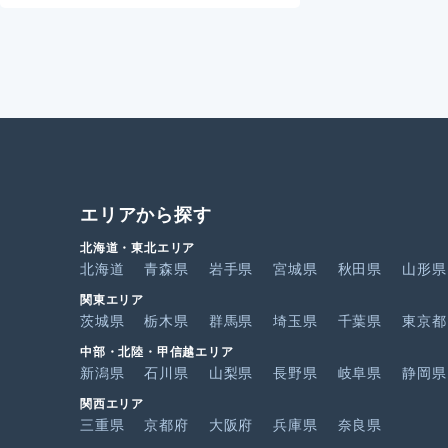
エリアから探す
北海道・東北エリア
北海道
青森県
岩手県
宮城県
秋田県
山形県
関東エリア
茨城県
栃木県
群馬県
埼玉県
千葉県
東京都
中部・北陸・甲信越エリア
新潟県
石川県
山梨県
長野県
岐阜県
静岡県
関西エリア
三重県
京都府
大阪府
兵庫県
奈良県