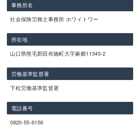
事務所名
社会保険労務士事務所 ホワイトワー
所在地
山口県熊毛郡田布施町大字麻郷11345-2
労働基準監督署
下松労働基準監督署
電話番号
0820-55-6156