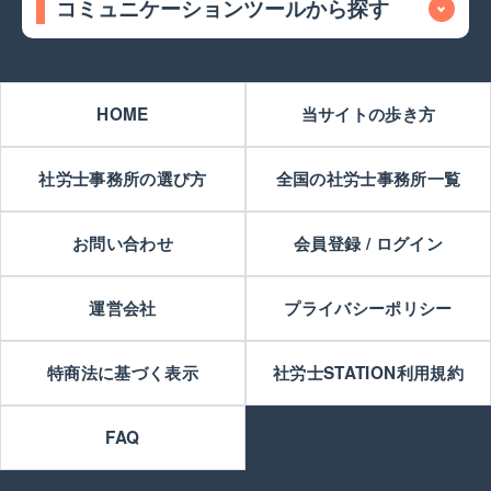
コミュニケーションツールから探す
HOME
当サイトの歩き方
社労士事務所の選び方
全国の社労士事務所一覧
お問い合わせ
会員登録 / ログイン
運営会社
プライバシーポリシー
特商法に基づく表示
社労士STATION利用規約
FAQ