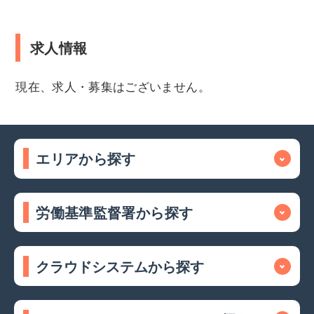
求人情報
現在、求人・募集はございません。
エリアから探す
労働基準監督署から探す
クラウドシステムから探す