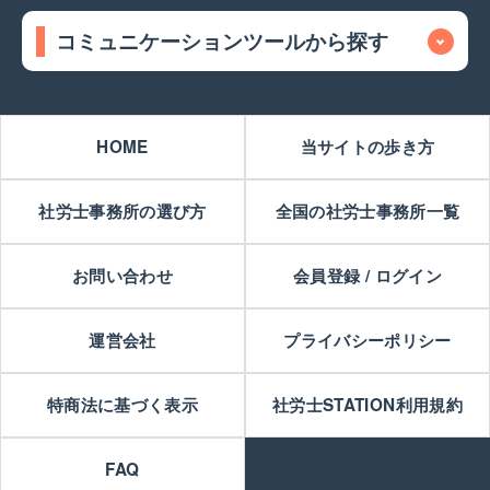
コミュニケーションツールから探す
HOME
当サイトの歩き方
社労士事務所の選び方
全国の社労士事務所一覧
お問い合わせ
会員登録 / ログイン
運営会社
プライバシーポリシー
特商法に基づく表示
社労士STATION利用規約
FAQ