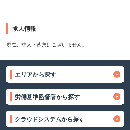
求人情報
現在、求人・募集はございません。
エリアから探す
労働基準監督署から探す
クラウドシステムから探す