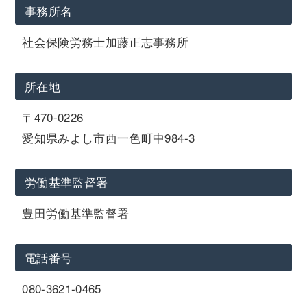
事務所名
社会保険労務士加藤正志事務所
所在地
〒470-0226
愛知県みよし市西一色町中984-3
労働基準監督署
豊田労働基準監督署
電話番号
080-3621-0465