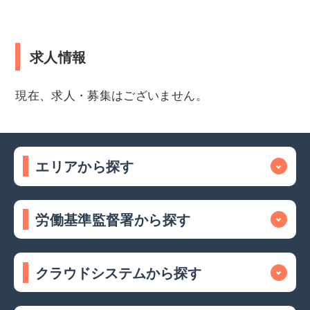
求人情報
現在、求人・募集はございません。
エリアから探す
労働基準監督署から探す
クラウドシステムから探す