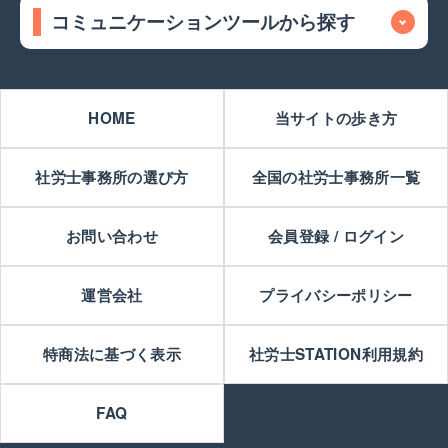
コミュニケーションツールから探す
HOME
当サイトの歩き方
社労士事務所の選び方
全国の社労士事務所一覧
お問い合わせ
会員登録 / ログイン
運営会社
プライバシーポリシー
特商法に基づく表示
社労士STATION利用規約
FAQ