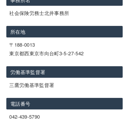
社会保険労務士北井事務所
所在地
〒188-0013
東京都西東京市向台町3-5-27-542
労働基準監督署
三鷹労働基準監督署
電話番号
042-439-5790