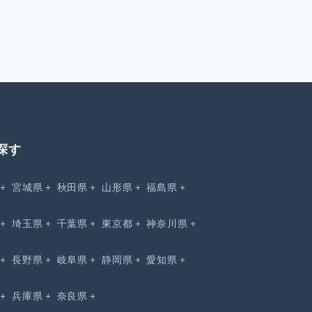
探す
宮城県
秋田県
山形県
福島県
埼玉県
千葉県
東京都
神奈川県
長野県
岐阜県
静岡県
愛知県
兵庫県
奈良県