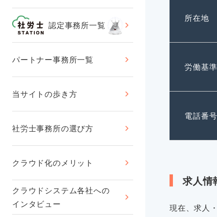
所在地
認定事務所一覧
パートナー事務所一覧
労働基
当サイトの歩き方
電話番
社労士事務所の選び方
クラウド化のメリット
求人情
クラウドシステム各社への
インタビュー
現在、求人