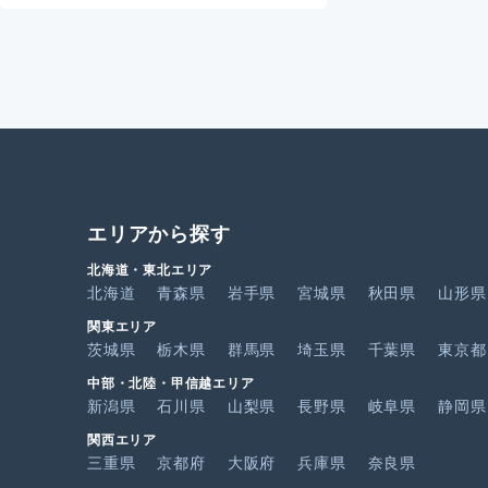
エリアから探す
北海道・東北エリア
北海道
青森県
岩手県
宮城県
秋田県
山形県
関東エリア
茨城県
栃木県
群馬県
埼玉県
千葉県
東京都
中部・北陸・甲信越エリア
新潟県
石川県
山梨県
長野県
岐阜県
静岡県
関西エリア
三重県
京都府
大阪府
兵庫県
奈良県