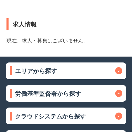
求人情報
現在、求人・募集はございません。
エリアから探す
労働基準監督署から探す
クラウドシステムから探す