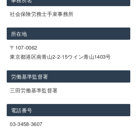
社会保険労務士手束事務所
所在地
〒107-0062
東京都港区南青山2-2-15ウイン青山1403号
労働基準監督署
三田労働基準監督署
電話番号
03-3458-3607