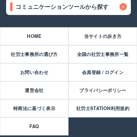
コミュニケーションツールから探す
HOME
当サイトの歩き方
社労士事務所の選び方
全国の社労士事務所一覧
お問い合わせ
会員登録 / ログイン
運営会社
プライバシーポリシー
特商法に基づく表示
社労士STATION利用規約
FAQ