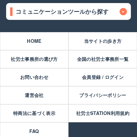
コミュニケーションツールから探す
HOME
当サイトの歩き方
社労士事務所の選び方
全国の社労士事務所一覧
お問い合わせ
会員登録 / ログイン
運営会社
プライバシーポリシー
特商法に基づく表示
社労士STATION利用規約
FAQ