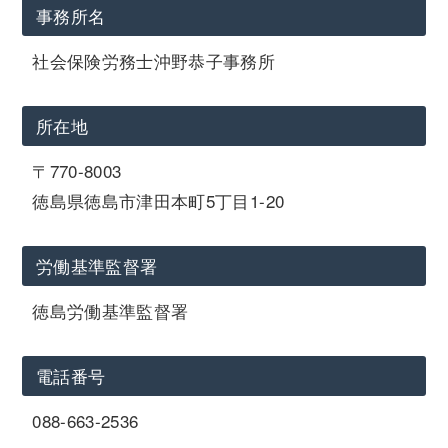
事務所名
社会保険労務士沖野恭子事務所
所在地
〒770-8003
徳島県徳島市津田本町5丁目1-20
労働基準監督署
徳島労働基準監督署
電話番号
088-663-2536