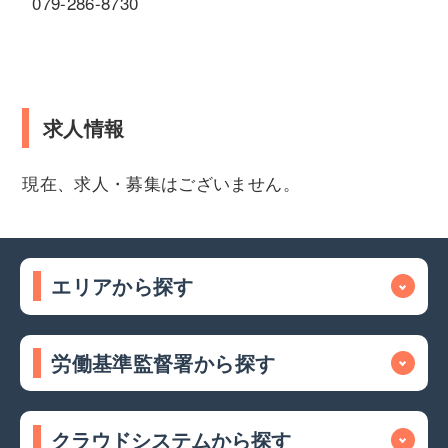
079-286-8730
求人情報
現在、求人・募集はございません。
エリアから探す
労働基準監督署から探す
クラウドシステムから探す