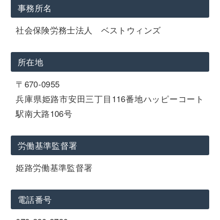
事務所名
社会保険労務士法人 ベストウィンズ
所在地
〒670-0955
兵庫県姫路市安田三丁目116番地ハッピーコート
駅南大路106号
労働基準監督署
姫路労働基準監督署
電話番号