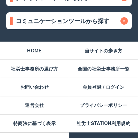
コミュニケーションツールから探す
HOME
当サイトの歩き方
社労士事務所の選び方
全国の社労士事務所一覧
お問い合わせ
会員登録 / ログイン
運営会社
プライバシーポリシー
特商法に基づく表示
社労士STATION利用規約