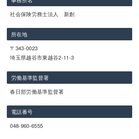
社会保険労務士法人 新創
所在地
〒343-0023
埼玉県越谷市東越谷2-11-3
労働基準監督署
春日部労働基準監督署
電話番号
048-960-6555