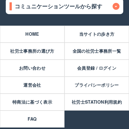
コミュニケーションツールから探す
HOME
当サイトの歩き方
社労士事務所の選び方
全国の社労士事務所一覧
お問い合わせ
会員登録 / ログイン
運営会社
プライバシーポリシー
特商法に基づく表示
社労士STATION利用規約
FAQ