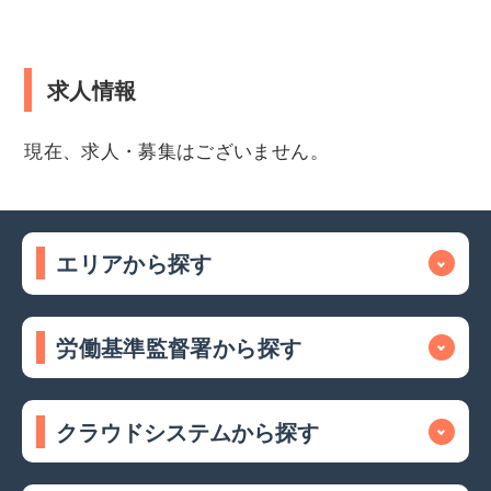
求人情報
現在、求人・募集はございません。
エリアから探す
労働基準監督署から探す
クラウドシステムから探す