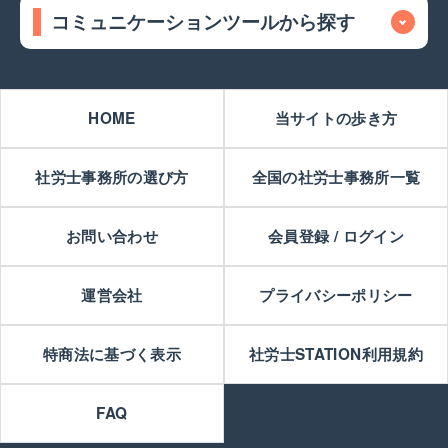
コミュニケーションツールから探す
HOME
当サイトの歩き方
社労士事務所の選び方
全国の社労士事務所一覧
お問い合わせ
会員登録 / ログイン
運営会社
プライバシーポリシー
特商法に基づく表示
社労士STATION利用規約
FAQ