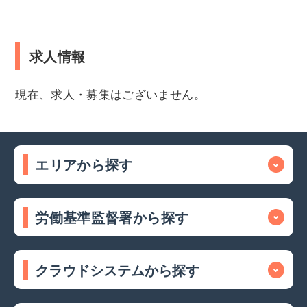
求人情報
現在、求人・募集はございません。
エリアから探す
労働基準監督署から探す
クラウドシステムから探す