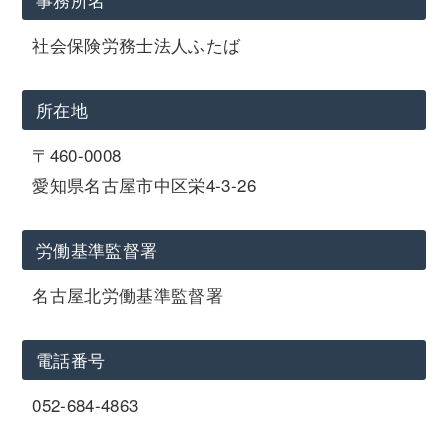
社会保険労務士法人ふたば
所在地
〒460-0008
愛知県名古屋市中区栄4-3-26
労働基準監督署
名古屋北労働基準監督署
電話番号
052-684-4863