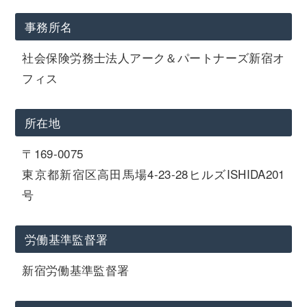
事務所名
社会保険労務士法人アーク＆パートナーズ新宿オ
フィス
所在地
〒169-0075
東京都新宿区高田馬場4-23-28ヒルズISHIDA201
号
労働基準監督署
新宿労働基準監督署