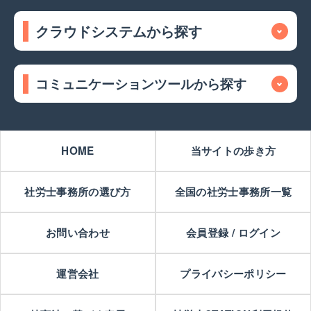
クラウドシステムから探す
コミュニケーションツールから探す
HOME
当サイトの歩き方
社労士事務所の選び方
全国の社労士事務所一覧
お問い合わせ
会員登録 / ログイン
運営会社
プライバシーポリシー