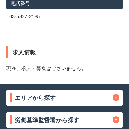
電話番号
03-5337-2185
求人情報
現在、求人・募集はございません。
エリアから探す
労働基準監督署から探す