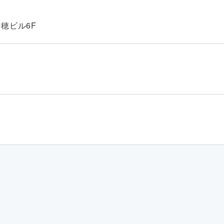
穂ビル6F