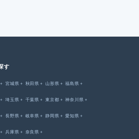
探す
宮城県
秋田県
山形県
福島県
埼玉県
千葉県
東京都
神奈川県
長野県
岐阜県
静岡県
愛知県
兵庫県
奈良県