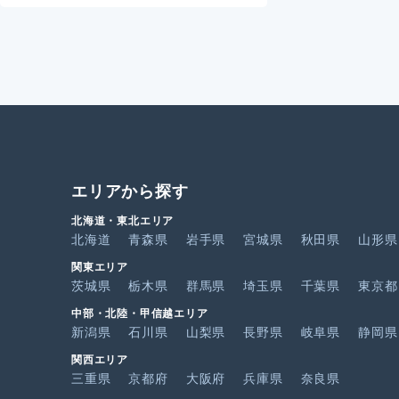
エリアから探す
北海道・東北エリア
北海道
青森県
岩手県
宮城県
秋田県
山形県
関東エリア
茨城県
栃木県
群馬県
埼玉県
千葉県
東京都
中部・北陸・甲信越エリア
新潟県
石川県
山梨県
長野県
岐阜県
静岡県
関西エリア
三重県
京都府
大阪府
兵庫県
奈良県