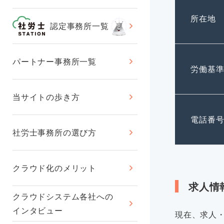
所在地
認定事務所一覧
パートナー事務所一覧
労働基
当サイトの歩き方
電話番
社労士事務所の選び方
クラウド化のメリット
求人情
クラウドシステム各社への
インタビュー
現在、求人