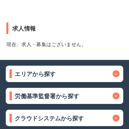
求人情報
現在、求人・募集はございません。
エリアから探す
労働基準監督署から探す
クラウドシステムから探す