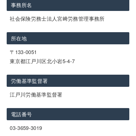
事務所名
社会保険労務士法人宮﨑労務管理事務所
所在地
〒133-0051
東京都江戸川区北小岩5-4-7
労働基準監督署
江戸川労働基準監督署
電話番号
03-3659-3019