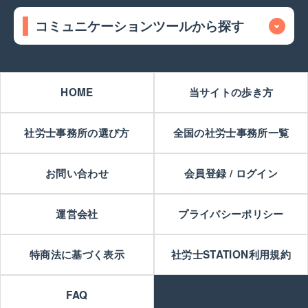
コミュニケーションツールから探す
HOME
当サイトの歩き方
社労士事務所の選び方
全国の社労士事務所一覧
お問い合わせ
会員登録 / ログイン
運営会社
プライバシーポリシー
特商法に基づく表示
社労士STATION利用規約
FAQ