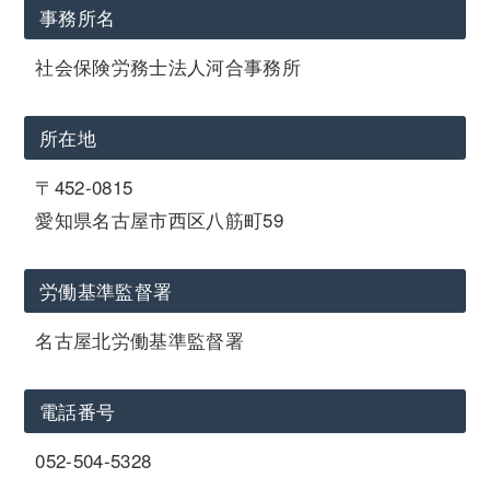
事務所名
社会保険労務士法人河合事務所
所在地
〒452-0815
愛知県名古屋市西区八筋町59
労働基準監督署
名古屋北労働基準監督署
電話番号
052-504-5328