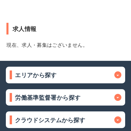
求人情報
現在、求人・募集はございません。
エリアから探す
労働基準監督署から探す
クラウドシステムから探す