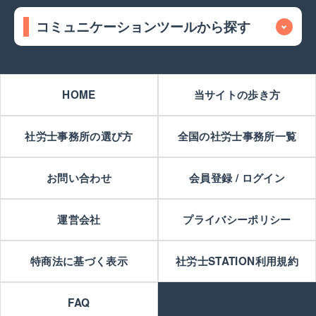
コミュニケーションツールから探す
HOME
当サイトの歩き方
社労士事務所の選び方
全国の社労士事務所一覧
お問い合わせ
会員登録 / ログイン
運営会社
プライバシーポリシー
特商法に基づく表示
社労士STATION利用規約
FAQ