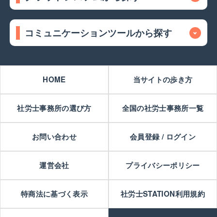
コミュニケーションツールから探す
HOME
当サイトの歩き方
社労士事務所の選び方
全国の社労士事務所一覧
お問い合わせ
会員登録 / ログイン
運営会社
プライバシーポリシー
特商法に基づく表示
社労士STATION利用規約