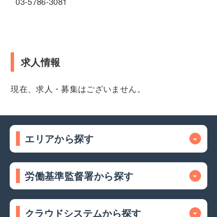
03-5786-3081
求人情報
現在、求人・募集はございません。
エリアから探す
労働基準監督署から探す
クラウドシステムから探す