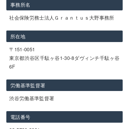
事務所名
社会保険労務士法人Ｇｒａｎｔｕｓ大野事務所
所在地
〒151-0051
東京都渋谷区千駄ヶ谷1-30-8ダヴィンチ千駄ヶ谷
6F
労働基準監督署
渋谷労働基準監督署
電話番号