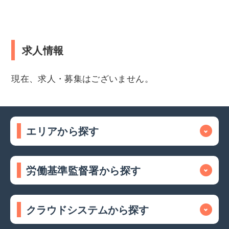
求人情報
現在、求人・募集はございません。
エリアから探す
労働基準監督署から探す
クラウドシステムから探す