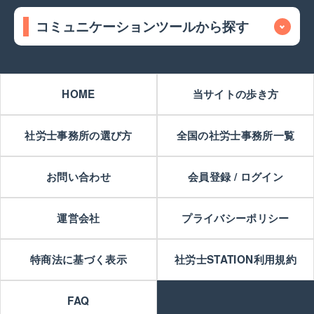
コミュニケーションツールから探す
HOME
当サイトの歩き方
社労士事務所の選び方
全国の社労士事務所一覧
お問い合わせ
会員登録 / ログイン
運営会社
プライバシーポリシー
特商法に基づく表示
社労士STATION利用規約
FAQ