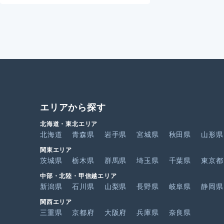
エリアから探す
北海道・東北エリア
北海道
青森県
岩手県
宮城県
秋田県
山形県
関東エリア
茨城県
栃木県
群馬県
埼玉県
千葉県
東京都
中部・北陸・甲信越エリア
新潟県
石川県
山梨県
長野県
岐阜県
静岡県
関西エリア
三重県
京都府
大阪府
兵庫県
奈良県