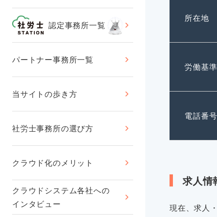
所在地
認定事務所一覧
パートナー事務所一覧
労働基
当サイトの歩き方
電話番
社労士事務所の選び方
クラウド化のメリット
求人情
クラウドシステム各社への
インタビュー
現在、求人