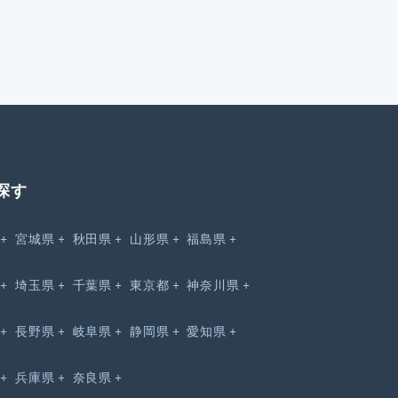
探す
宮城県
秋田県
山形県
福島県
埼玉県
千葉県
東京都
神奈川県
長野県
岐阜県
静岡県
愛知県
兵庫県
奈良県