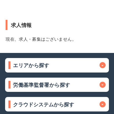
求人情報
現在、求人・募集はございません。
エリアから探す
労働基準監督署から探す
クラウドシステムから探す