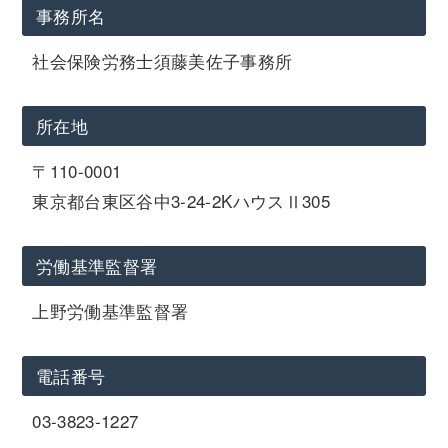
事務所名
社会保険労務士須藤美佐子事務所
所在地
〒110-0001
東京都台東区谷中3-24-2KハウスⅡ305
労働基準監督署
上野労働基準監督署
電話番号
03-3823-1227