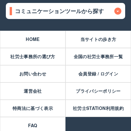
コミュニケーションツールから探す
HOME
当サイトの歩き方
社労士事務所の選び方
全国の社労士事務所一覧
お問い合わせ
会員登録 / ログイン
運営会社
プライバシーポリシー
特商法に基づく表示
社労士STATION利用規約
FAQ