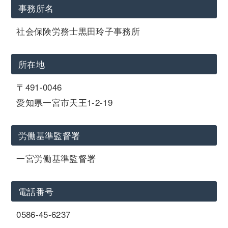
事務所名
社会保険労務士黒田玲子事務所
所在地
〒491-0046
愛知県一宮市天王1-2-19
労働基準監督署
一宮労働基準監督署
電話番号
0586-45-6237