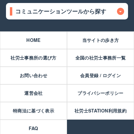
コミュニケーションツールから探す
HOME
当サイトの歩き方
社労士事務所の選び方
全国の社労士事務所一覧
お問い合わせ
会員登録 / ログイン
運営会社
プライバシーポリシー
特商法に基づく表示
社労士STATION利用規約
FAQ