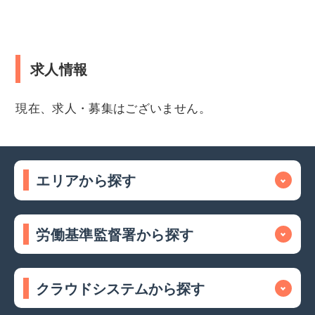
求人情報
現在、求人・募集はございません。
エリアから探す
労働基準監督署から探す
クラウドシステムから探す