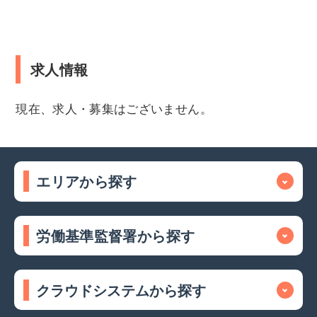
求人情報
現在、求人・募集はございません。
エリアから探す
労働基準監督署から探す
クラウドシステムから探す