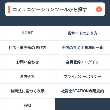
コミュニケーションツールから探す
HOME
当サイトの歩き方
社労士事務所の選び方
全国の社労士事務所一覧
お問い合わせ
会員登録 / ログイン
運営会社
プライバシーポリシー
特商法に基づく表示
社労士STATION利用規約
FAQ