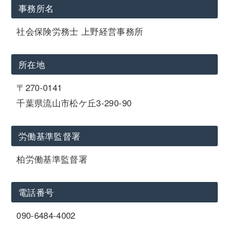
事務所名
社会保険労務士 上野経営事務所
所在地
〒270-0141
千葉県流山市松ケ丘3-290-90
労働基準監督署
柏労働基準監督署
電話番号
090-6484-4002