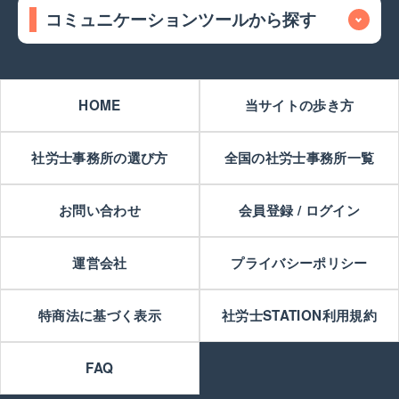
コミュニケーションツールから探す
HOME
当サイトの歩き方
社労士事務所の選び方
全国の社労士事務所一覧
お問い合わせ
会員登録 / ログイン
運営会社
プライバシーポリシー
特商法に基づく表示
社労士STATION利用規約
FAQ