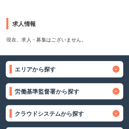
求人情報
現在、求人・募集はございません。
エリアから探す
労働基準監督署から探す
クラウドシステムから探す