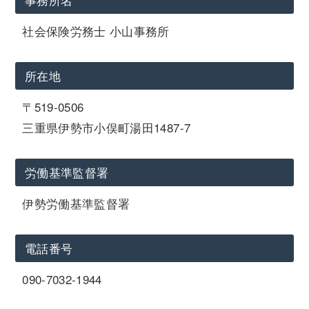
社会保険労務士 小山事務所
所在地
〒519-0506
三重県伊勢市小俣町湯田1487-7
労働基準監督署
伊勢労働基準監督署
電話番号
090-7032-1944