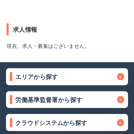
求人情報
現在、求人・募集はございません。
エリアから探す
労働基準監督署から探す
クラウドシステムから探す