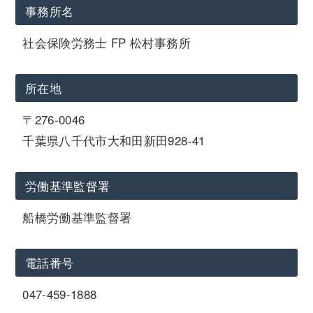
事務所名
社会保険労務士 FP 松村事務所
所在地
〒276-0046
千葉県八千代市大和田新田928-41
労働基準監督署
船橋労働基準監督署
電話番号
047-459-1888