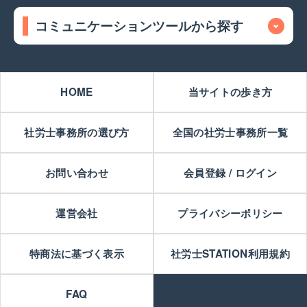
コミュニケーションツールから探す
HOME
当サイトの歩き方
社労士事務所の選び方
全国の社労士事務所一覧
お問い合わせ
会員登録 / ログイン
運営会社
プライバシーポリシー
特商法に基づく表示
社労士STATION利用規約
FAQ