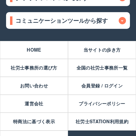
コミュニケーションツールから探す
HOME
当サイトの歩き方
社労士事務所の選び方
全国の社労士事務所一覧
お問い合わせ
会員登録 / ログイン
運営会社
プライバシーポリシー
特商法に基づく表示
社労士STATION利用規約