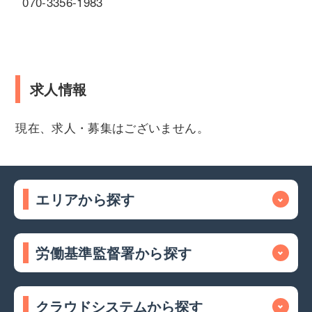
070-3356-1983
求人情報
現在、求人・募集はございません。
エリアから探す
労働基準監督署から探す
クラウドシステムから探す