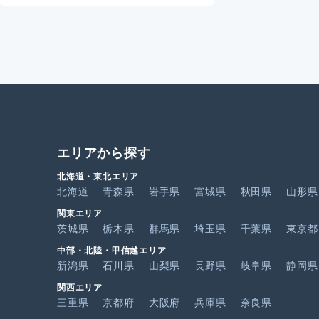
エリアから探す
北海道・東北エリア
北海道
青森県
岩手県
宮城県
秋田県
山形県
関東エリア
茨城県
栃木県
群馬県
埼玉県
千葉県
東京都
中部・北陸・甲信越エリア
新潟県
石川県
山梨県
長野県
岐阜県
静岡県
関西エリア
三重県
京都府
大阪府
兵庫県
奈良県