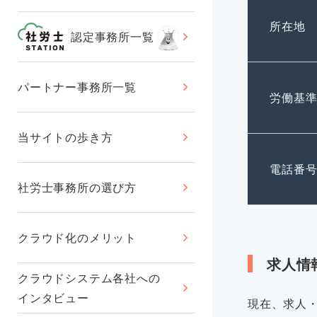
所在地
認定事務所一覧
パートナー事務所一覧
労働基
当サイトの歩き方
電話番
社労士事務所の選び方
クラウド化のメリット
求人情
クラウドシステム各社への
インタビュー
現在、求人