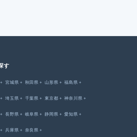
探す
宮城県
秋田県
山形県
福島県
埼玉県
千葉県
東京都
神奈川県
長野県
岐阜県
静岡県
愛知県
兵庫県
奈良県